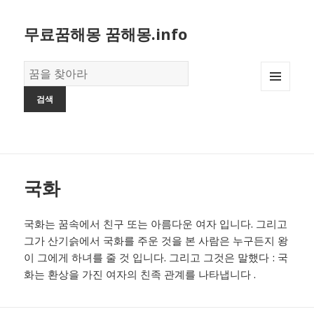
무료꿈해몽 꿈해몽.info
꿈
의
MENU
사
AND
전
WIDGETS
국화
국화는 꿈속에서 친구 또는 아름다운 여자 입니다. 그리고
그가 산기슭에서 국화를 주운 것을 본 사람은 누구든지 왕
이 그에게 하녀를 줄 것 입니다. 그리고 그것은 말했다 : 국
화는 환상을 가진 여자의 친족 관계를 나타냅니다 .