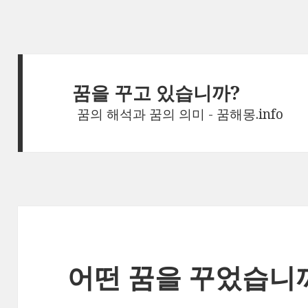
꿈을 꾸고 있습니까?
꿈의 해석과 꿈의 의미 - 꿈해몽.info
어떤 꿈을 꾸었습니