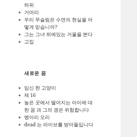
하위
거머리
우리 무슬림은 수면의 현실을 어
떻게 믿습니까?
그는 그녀 뒤에있는 거울을 본다
고집
새로운 꿈
임신 한 고양이
제 16
높은 곳에서 떨어지는 아이에 대
한 꿈 과 그의 갱은 위험합니다
병아리 오리
dead 는 라이브를 받아들입니다