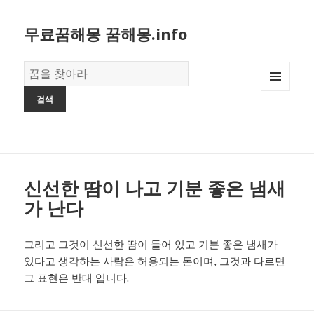
무료꿈해몽 꿈해몽.info
꿈
의
MENU
사
AND
전
WIDGETS
신선한 땀이 나고 기분 좋은 냄새
가 난다
그리고 그것이 신선한 땀이 들어 있고 기분 좋은 냄새가
있다고 생각하는 사람은 허용되는 돈이며, 그것과 다르면
그 표현은 반대 입니다.