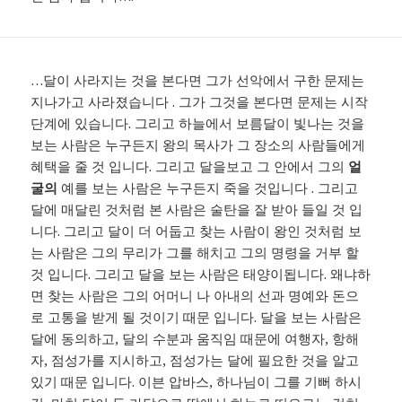
…달이 사라지는 것을 본다면 그가 선악에서 구한 문제는
지나가고 사라졌습니다 . 그가 그것을 본다면 문제는 시작
단계에 있습니다. 그리고 하늘에서 보름달이 빛나는 것을
보는 사람은 누구든지 왕의 목사가 그 장소의 사람들에게
혜택을 줄 것 입니다. 그리고 달을보고 그 안에서 그의
얼
굴의
예를 보는 사람은 누구든지 죽을 것입니다 . 그리고
달에 매달린 것처럼 본 사람은 술탄을 잘 받아 들일 것 입
니다. 그리고 달이 더 어둡고 찾는 사람이 왕인 것처럼 보
는 사람은 그의 무리가 그를 해치고 그의 명령을 거부 할
것 입니다. 그리고 달을 보는 사람은 태양이됩니다. 왜냐하
면 찾는 사람은 그의 어머니 나 아내의 선과 명예와 돈으
로 고통을 받게 될 것이기 때문 입니다. 달을 보는 사람은
달에 동의하고, 달의 수분과 움직임 때문에 여행자, 항해
자, 점성가를 지시하고, 점성가는 달에 필요한 것을 알고
있기 때문 입니다. 이븐 압바스, 하나님이 그를 기뻐 하시