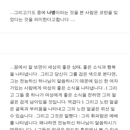
…그리고기도 중에
나병
이라는 것을 본 사람은 코란을 잊
었다는 것을 의미한다고합니다 ….
…꿈에서 잘 보면이 세상의 좋은 상태, 좋은 소식과 행복
을 나타냅니다 . 그리고 당신이 그를 검은 색으로 본다면,
그는 전능하신 하나님이 말씀하시기 때문에 임신 한 여자
가있는 사람에게 여성의 좋은 소식을 나타냅니다 . ( 그리
고 그들 중 하나가 여성에게 좋은 소식을 전하면 그의 얼
굴은 검게 남아있을 것입니다. 역겹다 ). 그리고 노란 얼굴
은 굴욕과 부러움을 나타내고 그의 노란 얼굴은 위선 일
수 있습니다 . 그리고 그것은 말했다 : 그의 휘파람은 예배
를 나타냅니다. 왜냐하면 전능하신 하나님이 말씀하시기
때문입니다 . ( 그들의 얼굴은 엎드린 흔적에서 볼 수 있습