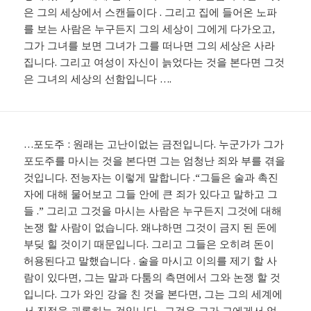
은 그의 세상에서 스캔들이다 . 그리고 집에 들어온 노파
를 보는 사람은 누구든지 그의 세상이 그에게 다가오고,
그가 그녀를 보면 그녀가 그를 떠나면 그의 세상은 사라
집니다. 그리고 여성이 자신이 늙었다는 것을 본다면 그것
은 그녀의 세상의 선함입니다 ….
…포도주 : 원래는 고난이없는 금전입니다. 누군가가 그가
포도주를 마시는 것을 본다면 그는 엄청난 죄와 부를 겪을
것입니다. 전능자는 이렇게 말합니다 .“그들은 술과 촉진
자에 대해 물어보고 그들 안에 큰 죄가 있다고 말하고 그
들 .” 그리고 그것을 마시는 사람은 누구든지 그것에 대해
논쟁 할 사람이 없습니다. 왜냐하면 그것이 금지 된 돈에
부딪 힐 것이기 때문입니다. 그리고 그들은 오히려 돈이
허용된다고 말했습니다 . 술을 마시고 이의를 제기 할 사
람이 있다면, 그는 말과 다툼의 측면에서 그와 논쟁 할 것
입니다. 그가 와인 강을 친 것을 본다면, 그는 그의 세계에
서 진정을 괴롭히는 것입니다 . 그것은 그가 그에게서 얻