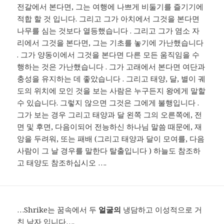
전갈에서 본다면, 그는 여행에 나쁘게 비둘기를 즐기기에
적합 할 것 입니다. 그리고 그가 아치에서 그것을 본다면
나무를 심는 것보다 열등했습니다 . 그리고 그가 염소 자
리에서 그것을 본다면, 그는 기초를 놓기에 가난했습니다
. 그가 양동이에서 그것을 본다면 다른 모든 움직임을 수
행하는 것은 가난했습니다 . 그가 고래에서 본다면 여단과
충성을 유지하는 데 좋았습니다 . 그리고 태양, 달, 별이 궤
도의 위치에 모인 것을 보는 사람은 누구든지 왕에게 말할
수 있습니다. 그렇지 않으면 그것은 그에게 불행입니다 .
그가 보는 경우 그리고 태양과 달 왼쪽 그의 오른쪽에, 전
면 및 후면, 다음이되어 전능하신 하나님 말씀 때문에, 재
앙을 두려워, 또는 패배 (그리고 태양과 달이 모여를, 다음
사람이 그 날 경우를 말한다 탈출입니다 ) 하늘도 참조하
고 태양도 참조하십시오 ….
…Shrike는 꿈속에서 두
얼굴의
냉담하고 이성적으로 거
친 남자 입니다….