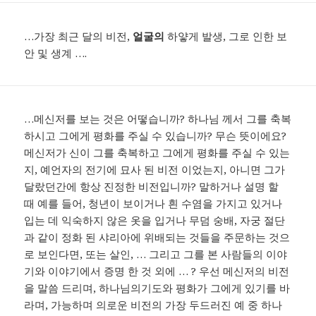
…가장 최근 달의 비전,
얼굴의
하얗게 발생, 그로 인한 보
안 및 생계 ….
…메신저를 보는 것은 어떻습니까? 하나님 께서 그를 축복
하시고 그에게 평화를 주실 수 있습니까? 무슨 뜻이에요?
메신저가 신이 그를 축복하고 그에게 평화를 주실 수 있는
지, 예언자의 전기에 묘사 된 비전 이었는지, 아니면 그가
달랐던간에 항상 진정한 비전입니까? 말하거나 설명 할
때 예를 들어, 청년이 보이거나 흰 수염을 가지고 있거나
입는 데 익숙하지 않은 옷을 입거나 무덤 숭배, 자궁 절단
과 같이 정화 된 샤리아에 위배되는 것들을 주문하는 것으
로 보인다면, 또는 살인, … 그리고 그를 본 사람들의 이야
기와 이야기에서 증명 한 것 외에 … ? 우선 메신저의 비전
을 말씀 드리며, 하나님의기도와 평화가 그에게 있기를 바
라며, 가능하며 의로운 비전의 가장 두드러진 예 중 하나