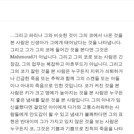
…그리고 파리나 그와 비슷한 것이 그의 코에서 나온 것을
본 사람은 신생아가 그에게 태어났다는 것을 나타냅니다.
그리고 그가 그의 코에 들어간 것을 본다면 그것은
Mahmoud가 아닙니다. 그리고 그의 코로 보는 사람은 긴
장감, 그의 업무는 복잡하고 마흐무드가 아닙니다. 그리고
그의 코가 잘린 것을 본 사람은 누구든지 지위가 쇠퇴하거
나 긴급한 죽음 또는 추락과 함께 그의 스캔들 또는 아들
이나 아내의 죽음으로 인한 것입니다. 코가 커진 것을 본
사람은 키가 크고 명예가 높아지는 것을 본 사람은 누구든
지 좋은 냄새를 맡은 것을 본 사람입니다. 그의 아내가 임
신을했다면 걸었던 아이에게 다가와 고통스러워하는 사
람들에게 안도감이 될 수 있고 냄새가 불쾌하다면 그의 표
현은 반대이며 그가 가지고 있지 않은 것을 보는 사람은
누구든지 코, 그것은 기쁨과 기쁨으로 친척의 죽음을 나타