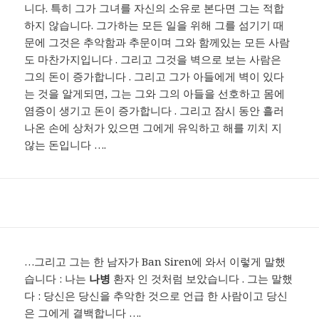
니다. 특히 그가 그녀를 자신의 소유로 본다면 그는 적합
하지 않습니다. 그가하는 모든 일을 위해 그를 섬기기 때
문에 그것은 추악함과 추문이며 그와 함께있는 모든 사람
도 마찬가지입니다 . 그리고 그것을 벽으로 보는 사람은
그의 돈이 증가합니다 . 그리고 그가 아들에게 벽이 있다
는 것을 알게되면, 그는 그와 그의 아들을 선호하고 몸에
염증이 생기고 돈이 증가합니다 . 그리고 잠시 동안 흘러
나온 손에 상처가 있으면 그에게 유익하고 해를 끼치 지
않는 돈입니다 ….
…그리고 그는 한 남자가 Ban Siren에 와서 이렇게 말했
습니다 : 나는
나병
환자 인 것처럼 보았습니다 . 그는 말했
다 : 당신은 당신을 추악한 것으로 언급 한 사람이고 당신
은 그에게 결백합니다 ….