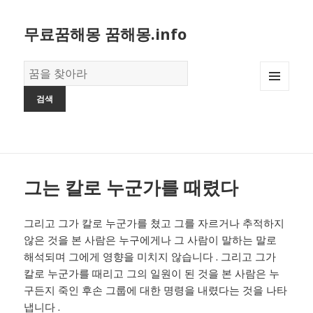
무료꿈해몽 꿈해몽.info
꿈
의
MENU
사
AND
전
WIDGETS
그는 칼로 누군가를 때렸다
그리고 그가 칼로 누군가를 쳤고 그를 자르거나 추적하지
않은 것을 본 사람은 누구에게나 그 사람이 말하는 말로
해석되며 그에게 영향을 미치지 않습니다 . 그리고 그가
칼로 누군가를 때리고 그의 일원이 된 것을 본 사람은 누
구든지 죽인 후손 그룹에 대한 명령을 내렸다는 것을 나타
냅니다 .