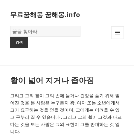
무료꿈해몽 꿈해몽.info
꿈
의
MENU
사
AND
전
WIDGETS
활이 넓어 지거나 좁아짐
그리고 그의 활이 그의 손에 들거나 긴장을 풀기 위해 벌
어진 것을 본 사람은 누구든지 왕, 여자 또는 소년에게서
그가 요구하는 것을 얻을 것이며, 그에게는 어려울 수 있
고 구부러 질 수 있습니다 . 그리고 그의 활이 그것과 다르
다는 것을 보는 사람은 그의 표현이 그를 반대하는 것 입
니다.