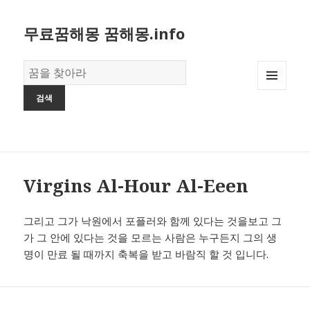
무료꿈해몽 꿈해몽.info
꿈
의
MENU
사
AND
전
WIDGETS
Virgins Al-Hour Al-Eeen
그리고 그가 낙원에서 포플러와 함께 있다는 것을보고 그
가 그 안에 있다는 것을 모르는 사람은 누구든지 그의 생
명이 만료 될 때까지 축복을 받고 바람직 할 것 입니다.