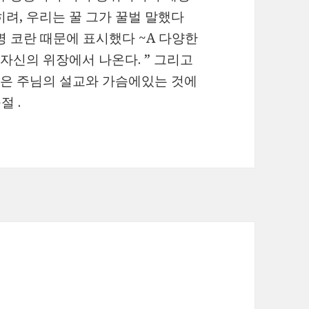
려, 우리는 꿀 그가 꿀벌 말했다
명 코란 때문에 표시했다 ~A 다양한
자신의 위장에서 나온다. ” 그리고
사람들은 주님의 설교와 가슴에있는 것에
, 구절 .