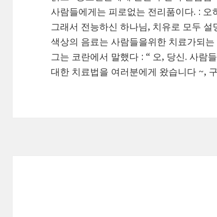
사람들에게는 피로없는 전리품이다. : 오히
그래서 전능하신 하나님, 치유로 모두 설
색상의 음료는 사람들을위한 치료가되는 
그는 코란에서 말했다 : “ 오, 당신. 
대한 치료법을 여러분에게 왔습니다 ~