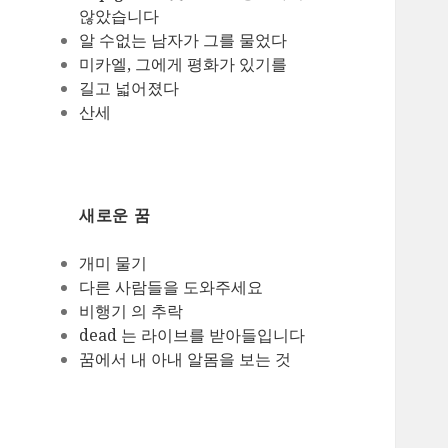
않았습니다
알 수없는 남자가 그를 물었다
미카엘, 그에게 평화가 있기를
길고 넓어졌다
산세
새로운 꿈
개미 물기
다른 사람들을 도와주세요
비행기 의 추락
dead 는 라이브를 받아들입니다
꿈에서 내 아내 알몸을 보는 것