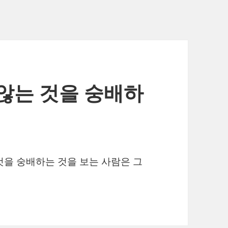
않는 것을 숭배하
 것을 숭배하는 것을 보는 사람은 그