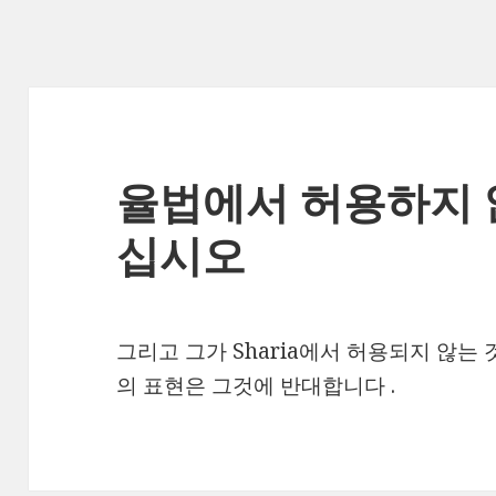
율법에서 허용하지 
십시오
그리고 그가 Sharia에서 허용되지 않는
의 표현은 그것에 반대합니다 .