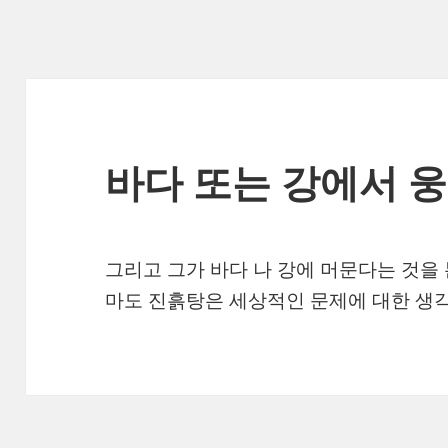
바다 또는 강에서 
그리고 그가 바다 나 강에 머문다는 것을
마도 진흙탕은 세상적인 문제에 대한 생각