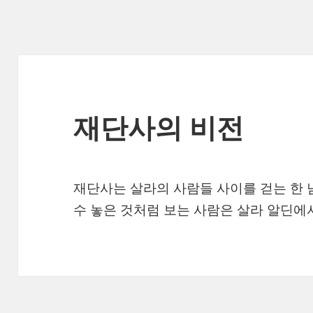
재단사의 비전
재단사는 살라의 사람들 사이를 걷는 한 
수 놓은 것처럼 보는 사람은 살라 알딘에