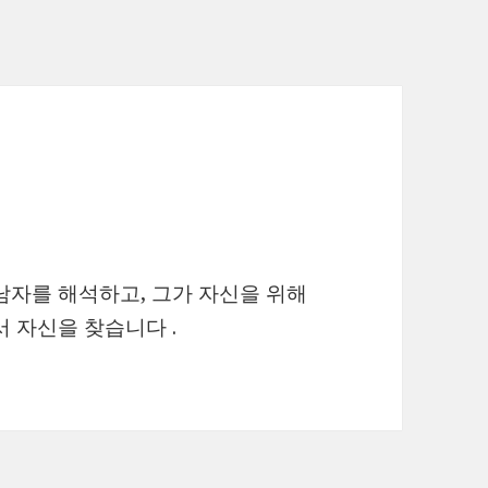
남자를 해석하고, 그가 자신을 위해
서 자신을 찾습니다 .