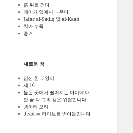
흙 위를 걷다
개미가 입에서 나온다
Jafar al-Sadiq 및 al-Kaab
치아 부족
증거
새로운 꿈
임신 한 고양이
제 16
높은 곳에서 떨어지는 아이에 대
한 꿈 과 그의 갱은 위험합니다
병아리 오리
dead 는 라이브를 받아들입니다