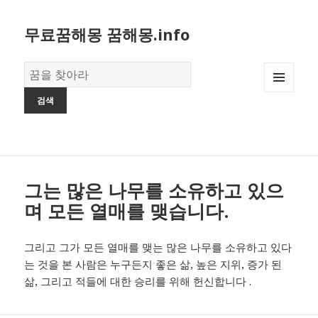
무료꿈해몽 꿈해몽.info
꿈
의
MENU
사
AND
전
WIDGETS
그는 많은 나무를 소유하고 있으
며 모든 열매를 맺습니다.
그리고 그가 모든 열매를 맺는 많은 나무를 소유하고 있다
는 것을 본 사람은 누구든지 좋은 삶, 높은 지위, 증가 된
삶, 그리고 적들에 대한 승리를 위해 헌신합니다 .