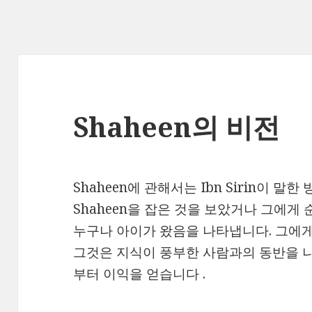
Shaheen의 비전
Shaheen에 관해서는 Ibn Sirin이 말
Shaheen을 잡은 것을 보았거나 그에게
누구나 아이가 왔음을 나타냅니다. 그에게
그것은 지식이 풍부한 사람과의 동반을 나
부터 이익을 얻습니다 .