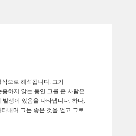
한 방식으로 해석됩니다. 그가
 순종하지 않는 동안 그를 준 사람은
 발생이 있음을 나타냅니다. 하나,
타내며 그는 좋은 것을 얻고 그로