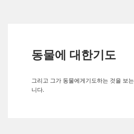
동물에 대한기도
그리고 그가 동물에게기도하는 것을 보는 
니다.