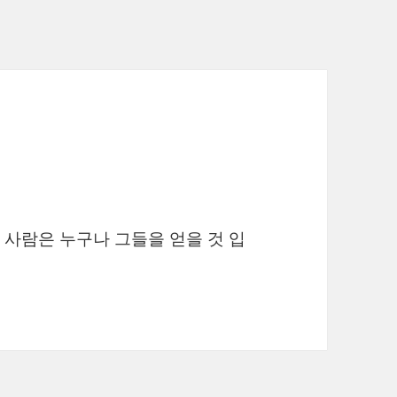
사람은 누구나 그들을 얻을 것 입