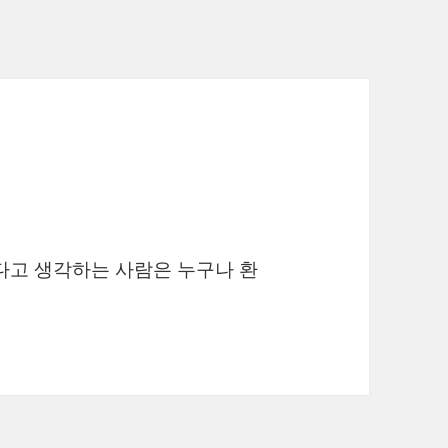
다고 생각하는 사람은 누구나 환