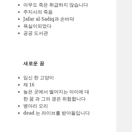
아무도 죽은 취급하지 않습니다
주지사의 죽음
Jafar al-Sadiq과 손바닥
욕실이되었다
공공 도서관
새로운 꿈
임신 한 고양이
제 16
높은 곳에서 떨어지는 아이에 대
한 꿈 과 그의 갱은 위험합니다
병아리 오리
dead 는 라이브를 받아들입니다