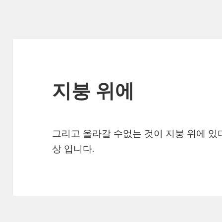
지붕 위에
그리고 올라갈 수없는 것이 지붕 위에 있
상 입니다.