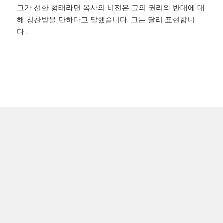
그가 선한 형태라면 목사의 비전은 그의 권리와 반대에 대
해 칭찬받을 만하다고 말했습니다. 그는 달리 표현합니
다 .