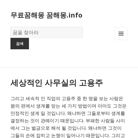
무료꿈해몽 꿈해몽.info
꿈
의
MENU
사
AND
전
WIDGETS
세상적인 사무실의 고용주
그리고 세속적 인 직업의 고용주 중 한 명을 보는 사람은
왕의 편에서 생계를 얻는 세 가지 방법이며 아마도 그것은
안정적인 생계 일 것입니다. 왜냐하면 그들로부터 생계를
결정하는 것이 관례이기 때문입니다. 부패한 사람들 사이
에서 그는 벌금으로 해석 될 것입니다. 왜냐하면 그것이
그들의 손에 잡히고 논쟁이 일어나기 때문입니다. 그리고