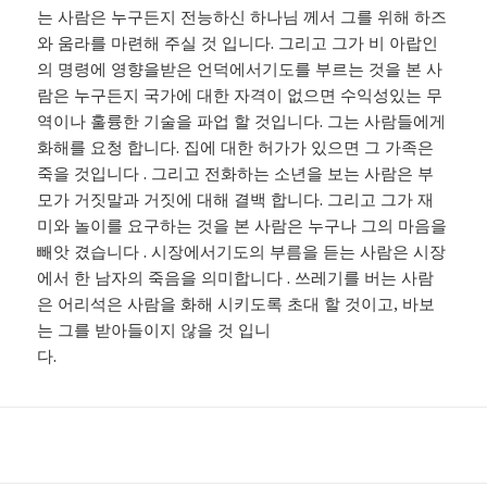
는 사람은 누구든지 전능하신 하나님 께서 그를 위해 하즈
와 움라를 마련해 주실 것 입니다. 그리고 그가 비 아랍인
의 명령에 영향을받은 언덕에서기도를 부르는 것을 본 사
람은 누구든지 국가에 대한 자격이 없으면 수익성있는 무
역이나 훌륭한 기술을 파업 할 것입니다. 그는 사람들에게
화해를 요청 합니다. 집에 대한 허가가 있으면 그 가족은
죽을 것입니다 . 그리고 전화하는 소년을 보는 사람은 부
모가 거짓말과 거짓에 대해 결백 합니다. 그리고 그가 재
미와 놀이를 요구하는 것을 본 사람은 누구나 그의 마음을
빼앗 겼습니다 . 시장에서기도의 부름을 듣는 사람은 시장
에서 한 남자의 죽음을 의미합니다 . 쓰레기를 버는 사람
은 어리석은 사람을 화해 시키도록 초대 할 것이고, 바보
는 그를 받아들이지 않을 것 입니
다.