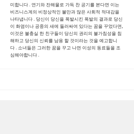
미합니다 . 연기와 잔해물로 가득 찬 공기를 본다면 이는
비즈니스계의 비정상적인 불만과 많은 사회적 적대감을
나타냅니다 . 당신이 당신을 폭발시킨 폭발의 결과로 당신
이 화염이나 공중의 새에 둘러싸여 있다는 꿈을 꾸었다면,
이것은 불충실 한 친구들이 당신의 권리의 불가침성을 침
해하고 당신의 신뢰를 남용 할 것이라는 것을 예고합니
다 . 소녀들은 그러한 꿈을 꾸고 나면 이성의 동료들을 조
심해야합니다 .