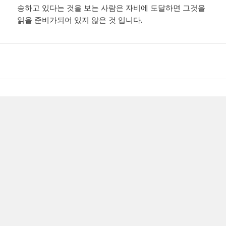
송하고 있다는 것을 보는 사람은 자비에 도달하면 그것을
읽을 준비가되어 있지 않은 것 입니다.